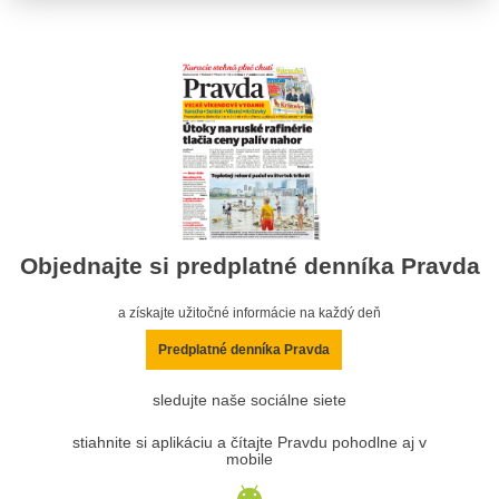
Objednajte si predplatné denníka Pravda
a získajte užitočné informácie na každý deň
Predplatné denníka Pravda
sledujte naše sociálne siete
stiahnite si aplikáciu a čítajte Pravdu pohodlne aj v
mobile